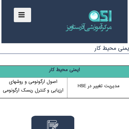
Toggle
navigation
منی محیط کار
ایمنی محیط کار
اصول ارگونومی و روشهای
مدیریت تغییر در HSE
ارزیابی و کنترل ریسک ارگونومی